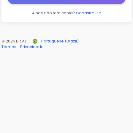
Ainda não tem conta?
Cadastre-se
© 2026 DR AY
Portuguese (Brazil)
Termos
Privacidade