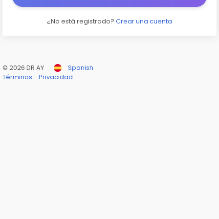
¿No está registrado?
Crear una cuenta
© 2026 DR AY
Spanish
Términos
Privacidad