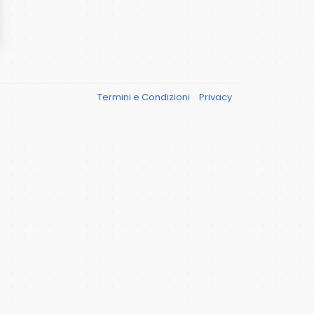
Termini e Condizioni
Privacy