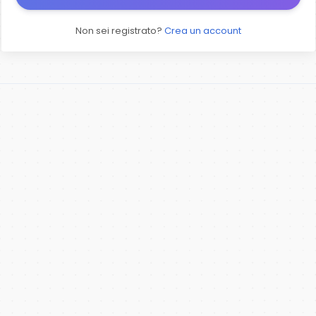
Non sei registrato?
Crea un account