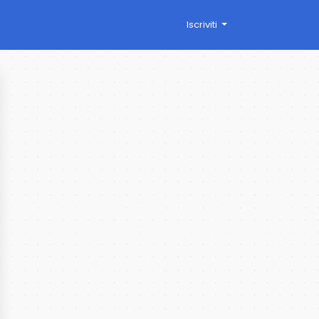
Iscriviti