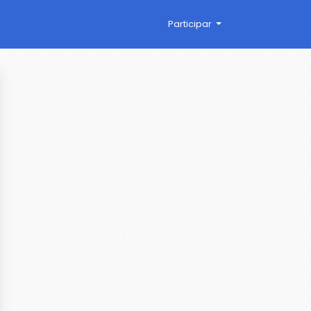
Participar