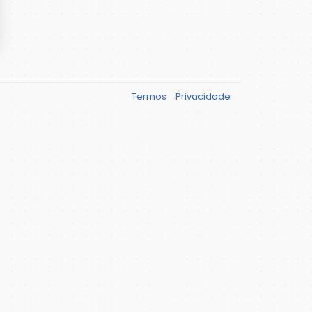
Termos
Privacidade