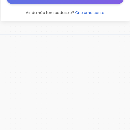
Ainda não tem cadastro?
Crie uma conta