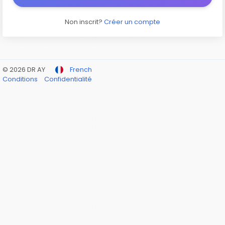
Non inscrit?
Créer un compte
© 2026 DR AY
French
Conditions
Confidentialité