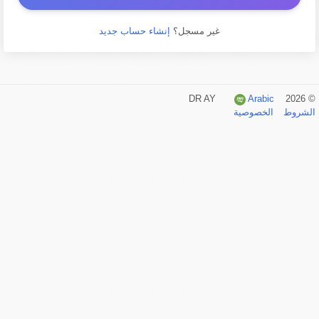
غير مسجل؟
إنشاء حساب جديد
Arabic
© 2026 DR AY
الشروط
الخصوصية