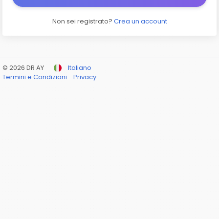
Non sei registrato?
Crea un account
© 2026 DR AY
Italiano
Termini e Condizioni
Privacy