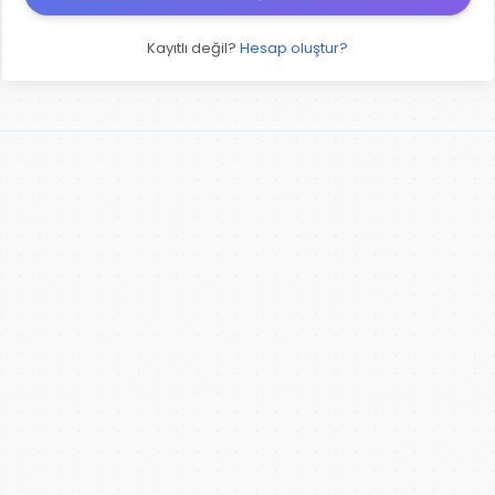
Kayıtlı değil?
Hesap oluştur?