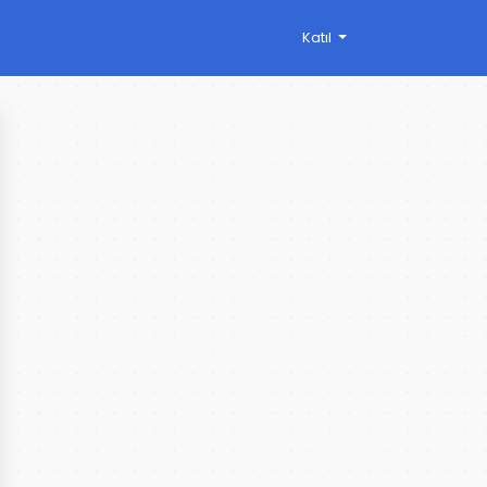
Katıl