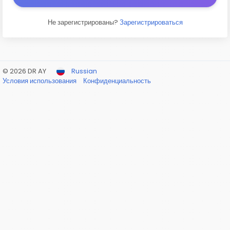
Не зарегистрированы?
Зарегистрироваться
© 2026 DR AY
Russian
Условия использования
Конфиденциальность