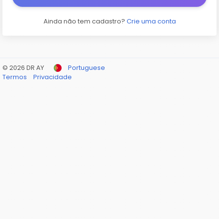
Ainda não tem cadastro?
Crie uma conta
© 2026 DR AY
Portuguese
Termos
Privacidade